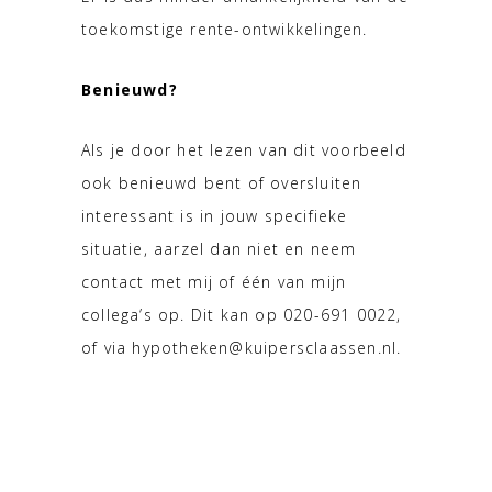
toekomstige rente-ontwikkelingen.
Benieuwd?
Als je door het lezen van dit voorbeeld
ook benieuwd bent of oversluiten
interessant is in jouw specifieke
situatie, aarzel dan niet en neem
contact met mij of één van mijn
collega’s op. Dit kan op 020-691 0022,
of via hypotheken@kuipersclaassen.nl.