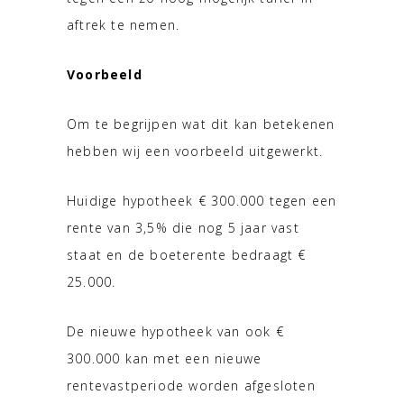
aftrek te nemen.
Voorbeeld
Om te begrijpen wat dit kan betekenen
hebben wij een voorbeeld uitgewerkt.
Huidige hypotheek € 300.000 tegen een
rente van 3,5% die nog 5 jaar vast
staat en de boeterente bedraagt €
25.000.
De nieuwe hypotheek van ook €
300.000 kan met een nieuwe
rentevastperiode worden afgesloten