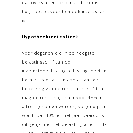
dat oversluiten, ondanks de soms
hoge boete, voor hen ook interessant
is.
Hypotheekrenteaftrek
Voor degenen die in de hoogste
belastingschijf van de
inkomstenbelasting belasting moeten
betalen is er al een aantal jaar een
beperking van de rente aftrek. Dit jaar
mag de rente nog maar voor 43% in
aftrek genomen worden, volgend jaar
wordt dat 40% en het jaar daarop is
dit gelijk met het belastingtarief in de
e
e