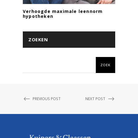
Verhoogde maximale leennorm
hypotheken
ZOEKEN
ZOEK
PREVIOUS POST
NEXT POST