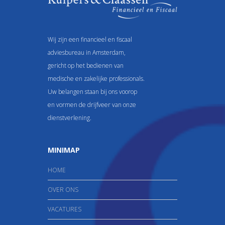
Wij zijn een financieel en fiscaal
adviesbureau in Amsterdam,
gericht op het bedienen van
medische en zakelijke professionals.
Uw belangen staan bij ons voorop
en vormen de drijfveer van onze
dienstverlening.
MINIMAP
HOME
OVER ONS
VACATURES