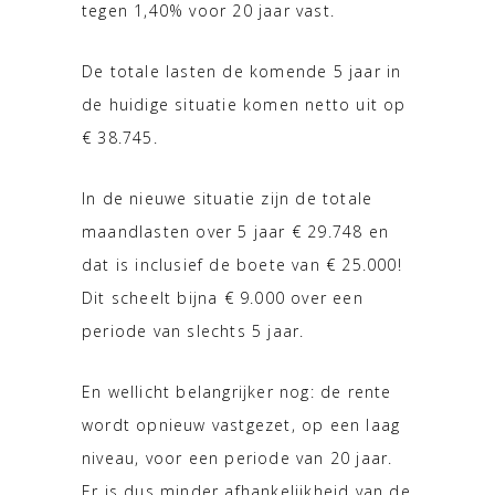
tegen 1,40% voor 20 jaar vast.
De totale lasten de komende 5 jaar in
de huidige situatie komen netto uit op
€ 38.745.
In de nieuwe situatie zijn de totale
maandlasten over 5 jaar € 29.748 en
dat is inclusief de boete van € 25.000!
Dit scheelt bijna € 9.000 over een
periode van slechts 5 jaar.
En wellicht belangrijker nog: de rente
wordt opnieuw vastgezet, op een laag
niveau, voor een periode van 20 jaar.
Er is dus minder afhankelijkheid van de