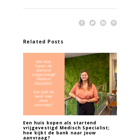
Related Posts
Een huis kopen als startend
vrijgevestigd Medisch Specialist;
hoe kijkt de bank naar jouw
aanvraag?