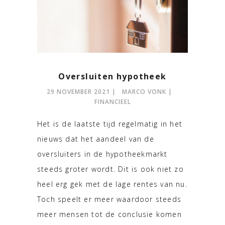
Oversluiten hypotheek
29 NOVEMBER 2021
MARCO VONK
FINANCIEEL
Het is de laatste tijd regelmatig in het
nieuws dat het aandeel van de
oversluiters in de hypotheekmarkt
steeds groter wordt. Dit is ook niet zo
heel erg gek met de lage rentes van nu.
Toch speelt er meer waardoor steeds
meer mensen tot de conclusie komen