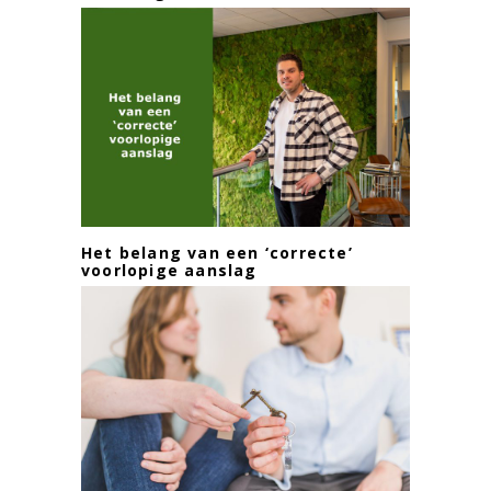
Het belang van een ‘correcte’
voorlopige aanslag