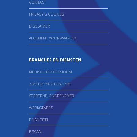
CONTACT
PRIVACY & COOKIES
DISCLAIMER
ALGEMENE VOORWAARDEN
BRANCHES EN DIENSTEN
MEDISCH PROFESSIONAL
ZAKELIJK PROFESSIONAL
STARTEND ONDERNEMER
WERKGEVERS
FINANCIEEL
FISCAAL