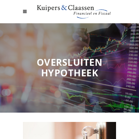
OVERSLUITEN
HYPOTHEEK