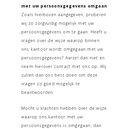
met uw persoonsgegevens omgaan
Zoals hierboven aangegeven, proberen
wij zo zorgvuldig mogelijk met uw
persoonsgegevens om te gaan. Heeft u
vragen over de wijze waarop binnen
ons kantoor wordt omgegaan met uw
persoonsgegevens? Aarzel dan niet en
neem hierover contact met ons op. Wij
zullen dan ons best doen om deze
vragen zo goed mogelijk te
beantwoorden.
Mocht u klachten hebben over de wijze
waarop ons kantoor met uw
persoonsgegevens is omgegaan, dan