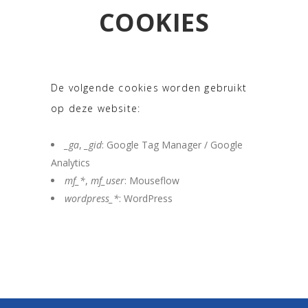
COOKIES
De volgende cookies worden gebruikt
op deze website:
_ga
,
_gid
: Google Tag Manager / Google
Analytics
mf_*
,
mf_user
: Mouseflow
wordpress_*
: WordPress