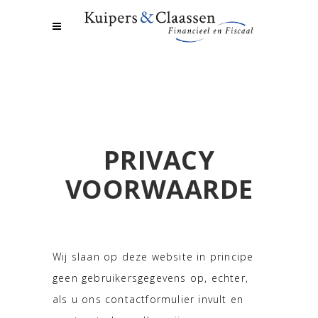
PRIVACY
VOORWAARDE
Wij slaan op deze website in principe
geen gebruikersgegevens op, echter,
als u ons contactformulier invult en