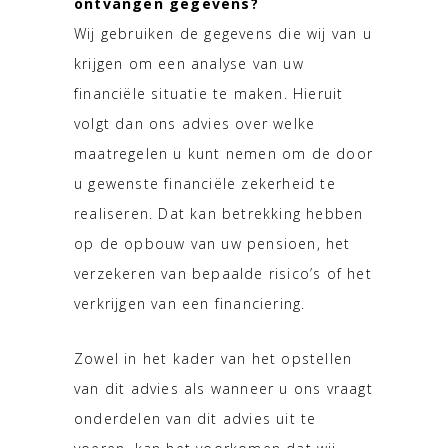
ontvangen gegevens?
Wij gebruiken de gegevens die wij van u
krijgen om een analyse van uw
financiële situatie te maken. Hieruit
volgt dan ons advies over welke
maatregelen u kunt nemen om de door
u gewenste financiële zekerheid te
realiseren. Dat kan betrekking hebben
op de opbouw van uw pensioen, het
verzekeren van bepaalde risico’s of het
verkrijgen van een financiering.
Zowel in het kader van het opstellen
van dit advies als wanneer u ons vraagt
onderdelen van dit advies uit te