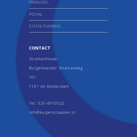
FINANCIEEL
FISCAAL
ESTATE PLANNING
CONTACT
Stramanhouse
Burgemeester Stramanweg
101
1101 AA Amsterdam
Tel:
020-6910022
info@kuipersclaassen.nl