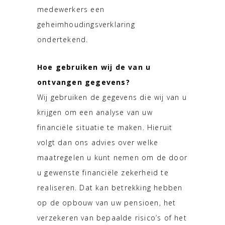
medewerkers een
geheimhoudingsverklaring
ondertekend.
Hoe gebruiken wij de van u
ontvangen gegevens?
Wij gebruiken de gegevens die wij van u
krijgen om een analyse van uw
financiële situatie te maken. Hieruit
volgt dan ons advies over welke
maatregelen u kunt nemen om de door
u gewenste financiële zekerheid te
realiseren. Dat kan betrekking hebben
op de opbouw van uw pensioen, het
verzekeren van bepaalde risico’s of het