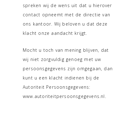
spreken wij de wens uit dat u hierover
contact opneemt met de directie van
ons kantoor. Wij beloven u dat deze
klacht onze aandacht krijgt.
Mocht u toch van mening blijven, dat
wij niet zorgvuldig genoeg met uw
persoonsgegevens zijn omgegaan, dan
kunt u een klacht indienen bij de
Autoriteit Persoonsgegevens:
www.autoriteitpersoonsgegevens.nl.