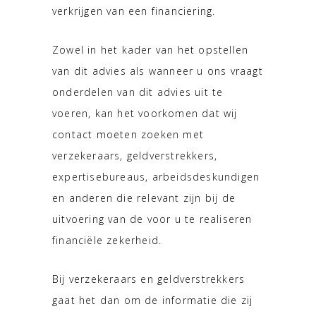
verkrijgen van een financiering.
Zowel in het kader van het opstellen
van dit advies als wanneer u ons vraagt
onderdelen van dit advies uit te
voeren, kan het voorkomen dat wij
contact moeten zoeken met
verzekeraars, geldverstrekkers,
expertisebureaus, arbeidsdeskundigen
en anderen die relevant zijn bij de
uitvoering van de voor u te realiseren
financiële zekerheid.
Bij verzekeraars en geldverstrekkers
gaat het dan om de informatie die zij