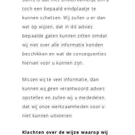
toch een bepaald eindplaatje te
kunnen schetsen. Wij zullen u er dan
wel op wijzen, dat in dit advies
bepaalde gaten kunnen zitten omdat
wij niet over alle informatie konden
beschikken en wat de consequenties
hiervan voor u kunnen zijn.
Missen wij te veel informatie, dan
kunnen wij geen verantwoord advies
opstellen en zullen wij u mededelen
dat wij onze werkzaamheden voor u
niet kunnen uitvoeren.
Klachten over de wijze waarop wij