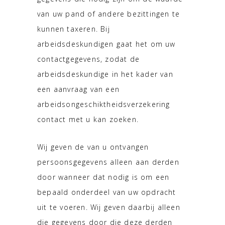
van uw pand of andere bezittingen te
kunnen taxeren. Bij
arbeidsdeskundigen gaat het om uw
contactgegevens, zodat de
arbeidsdeskundige in het kader van
een aanvraag van een
arbeidsongeschiktheidsverzekering
contact met u kan zoeken.
Wij geven de van u ontvangen
persoonsgegevens alleen aan derden
door wanneer dat nodig is om een
bepaald onderdeel van uw opdracht
uit te voeren. Wij geven daarbij alleen
die gegevens door die deze derden