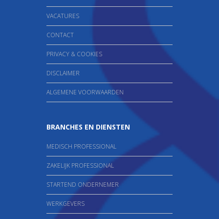
VACATURES
CONTACT
PRIVACY & COOKIES
DISCLAIMER
ALGEMENE VOORWAARDEN
BRANCHES EN DIENSTEN
MEDISCH PROFESSIONAL
ZAKELIJK PROFESSIONAL
STARTEND ONDERNEMER
WERKGEVERS