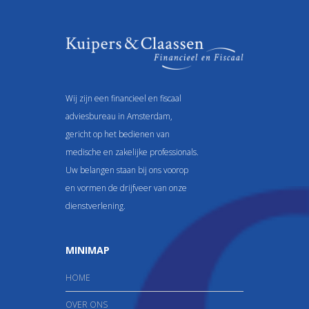
Wij zijn een financieel en fiscaal
adviesbureau in Amsterdam,
gericht op het bedienen van
medische en zakelijke professionals.
Uw belangen staan bij ons voorop
en vormen de drijfveer van onze
dienstverlening.
MINIMAP
HOME
OVER ONS