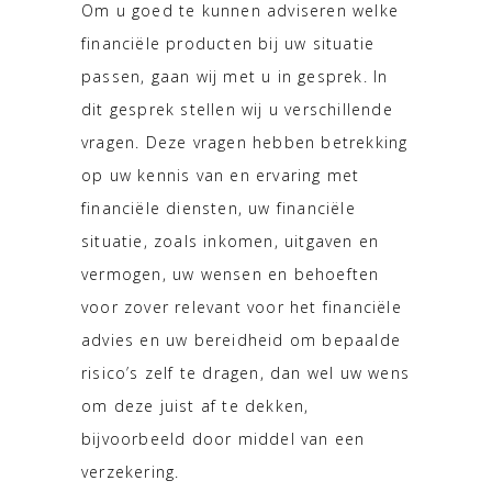
Om u goed te kunnen adviseren welke
financiële producten bij uw situatie
passen, gaan wij met u in gesprek. In
dit gesprek stellen wij u verschillende
vragen. Deze vragen hebben betrekking
op uw kennis van en ervaring met
financiële diensten, uw financiële
situatie, zoals inkomen, uitgaven en
vermogen, uw wensen en behoeften
voor zover relevant voor het financiële
advies en uw bereidheid om bepaalde
risico’s zelf te dragen, dan wel uw wens
om deze juist af te dekken,
bijvoorbeeld door middel van een
verzekering.