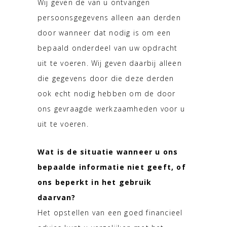
Wij geven de van u ontvangen
persoonsgegevens alleen aan derden
door wanneer dat nodig is om een
bepaald onderdeel van uw opdracht
uit te voeren. Wij geven daarbij alleen
die gegevens door die deze derden
ook echt nodig hebben om de door
ons gevraagde werkzaamheden voor u
uit te voeren.
Wat is de situatie wanneer u ons
bepaalde informatie niet geeft, of
ons beperkt in het gebruik
daarvan?
Het opstellen van een goed financieel