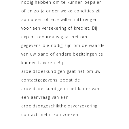
nodig hebben om te kunnen bepalen
of en zo ja onder welke condities zij
aan u een offerte willen uitbrengen
voor een verzekering of krediet. Bij
expertisebureaus gaat het om
gegevens die nodig zijn om de waarde
van uw pand of andere bezittingen te
kunnen taxeren. Bij
arbeidsdeskundigen gaat het om uw
contactgegevens, zodat de
arbeidsdeskundige in het kader van
een aanvraag van een
arbeidsongeschiktheidsverzekering
contact met u kan zoeken.