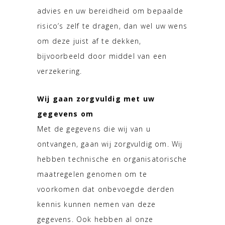
advies en uw bereidheid om bepaalde
risico’s zelf te dragen, dan wel uw wens
om deze juist af te dekken,
bijvoorbeeld door middel van een
verzekering.
Wij gaan zorgvuldig met uw
gegevens om
Met de gegevens die wij van u
ontvangen, gaan wij zorgvuldig om. Wij
hebben technische en organisatorische
maatregelen genomen om te
voorkomen dat onbevoegde derden
kennis kunnen nemen van deze
gegevens. Ook hebben al onze