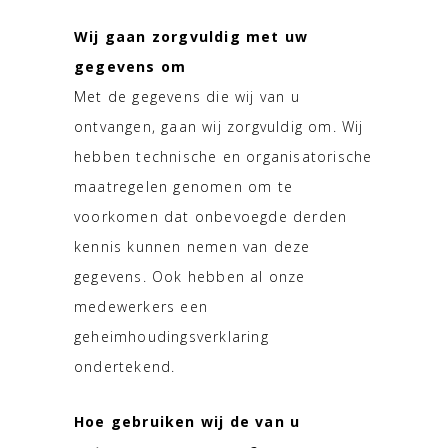
Wij gaan zorgvuldig met uw
gegevens om
Met de gegevens die wij van u
ontvangen, gaan wij zorgvuldig om. Wij
hebben technische en organisatorische
maatregelen genomen om te
voorkomen dat onbevoegde derden
kennis kunnen nemen van deze
gegevens. Ook hebben al onze
medewerkers een
geheimhoudingsverklaring
ondertekend.
Hoe gebruiken wij de van u