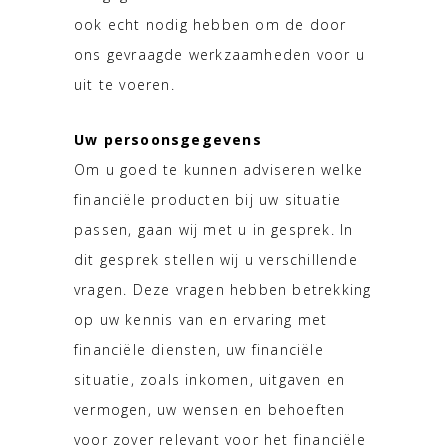
ook echt nodig hebben om de door
ons gevraagde werkzaamheden voor u
uit te voeren.
Uw persoonsgegevens
Om u goed te kunnen adviseren welke
financiële producten bij uw situatie
passen, gaan wij met u in gesprek. In
dit gesprek stellen wij u verschillende
vragen. Deze vragen hebben betrekking
op uw kennis van en ervaring met
financiële diensten, uw financiële
situatie, zoals inkomen, uitgaven en
vermogen, uw wensen en behoeften
voor zover relevant voor het financiële