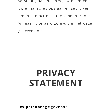
verstuurt, dan zullen wij uw naam en
uw e-mailadres opslaan en gebruiken
om in contact met u te kunnen treden.
Wij gaan uiteraard zorgvuldig met deze
gegevens om.
PRIVACY
STATEMENT
Uw persoonsgegevens
<