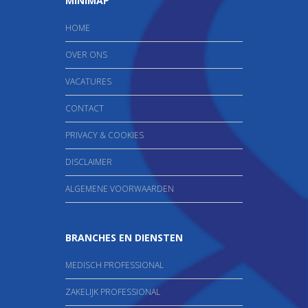
MINIMAP
HOME
OVER ONS
VACATURES
CONTACT
PRIVACY & COOKIES
DISCLAIMER
ALGEMENE VOORWAARDEN
BRANCHES EN DIENSTEN
MEDISCH PROFESSIONAL
ZAKELIJK PROFESSIONAL