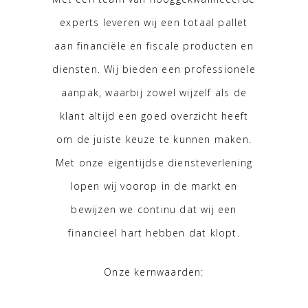
experts leveren wij een totaal pallet
aan financiële en fiscale producten en
diensten. Wij bieden een professionele
aanpak, waarbij zowel wijzelf als de
klant altijd een goed overzicht heeft
om de juiste keuze te kunnen maken.
Met onze eigentijdse diensteverlening
lopen wij voorop in de markt en
bewijzen we continu dat wij een
financieel hart hebben dat klopt.
Onze kernwaarden: