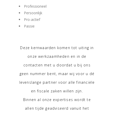
Professioneel
Persoonlijk
Pro-actief
Passie
Deze kernwaarden komen tot uiting in
onze werkzaamheden en in de
contacten met u doordat u bij ons
geen nummer bent, maar wij voor u dé
levenslange partner voor alle financiële
en fiscale zaken willen zijn.
Binnen al onze expertises wordt te
allen tijde geadviseerd vanuit het