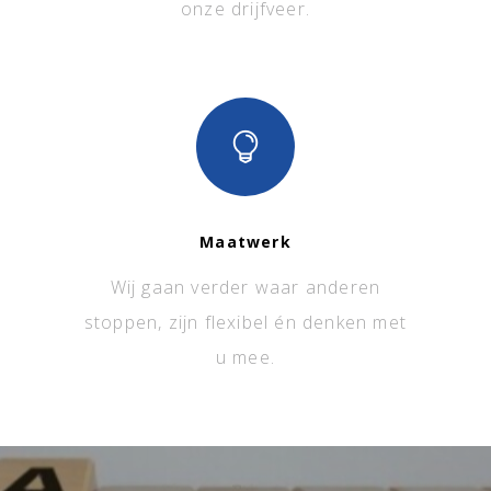
onze drijfveer.
Maatwerk
Wij gaan verder waar anderen
stoppen, zijn flexibel én denken met
u mee.