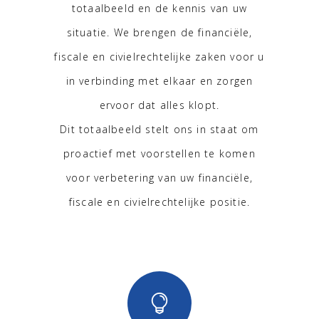
totaalbeeld en de kennis van uw
situatie. We brengen de financiële,
fiscale en civielrechtelijke zaken voor u
in verbinding met elkaar en zorgen
ervoor dat alles klopt.
Dit totaalbeeld stelt ons in staat om
proactief met voorstellen te komen
voor verbetering van uw financiële,
fiscale en civielrechtelijke positie.