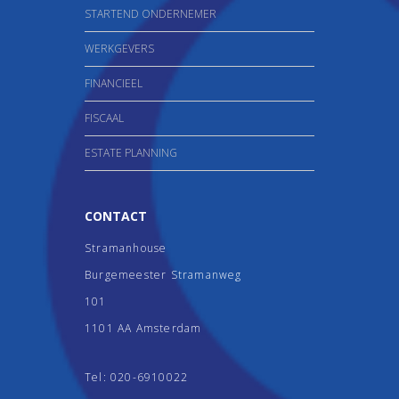
STARTEND ONDERNEMER
WERKGEVERS
FINANCIEEL
FISCAAL
ESTATE PLANNING
CONTACT
Stramanhouse
Burgemeester Stramanweg
101
1101 AA Amsterdam
Tel:
020-6910022