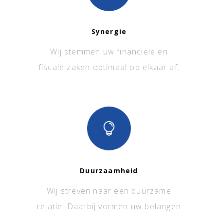
Synergie
Wij stemmen uw financiële en
fiscale zaken optimaal op elkaar af.
Duurzaamheid
Wij streven naar een duurzame
relatie. Daarbij vormen uw belangen