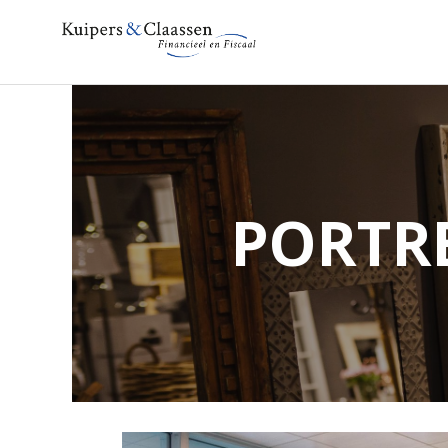
PORTRE