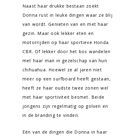
Naast haar drukke bestaan zoekt
Donna rust in leuke dingen waar ze blij
van wordt. Genieten van en met haar
gezin. Maar ook lekker eten en
motorrijden op haar sportieve Honda
CBR. Of lekker door het bos wandelen
met haar man in gezelschap van hun
chihuahua. Hoewel ze al jaren niet
meer op een surfboard heeft gestaan,
heeft ze haar oudste twee zonen wel
met haar sportiviteit besmet. Beide
jongens zijn regelmatig op golven en
in de branding te vinden.
Eén van de dingen die Donna in haar