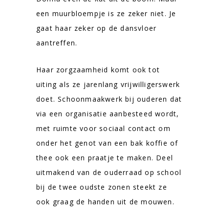
een muurbloempje is ze zeker niet. Je
gaat haar zeker op de dansvloer
aantreffen.
Haar zorgzaamheid komt ook tot
uiting als ze jarenlang vrijwilligerswerk
doet. Schoonmaakwerk bij ouderen dat
via een organisatie aanbesteed wordt,
met ruimte voor sociaal contact om
onder het genot van een bak koffie of
thee ook een praatje te maken. Deel
uitmakend van de ouderraad op school
bij de twee oudste zonen steekt ze
ook graag de handen uit de mouwen.