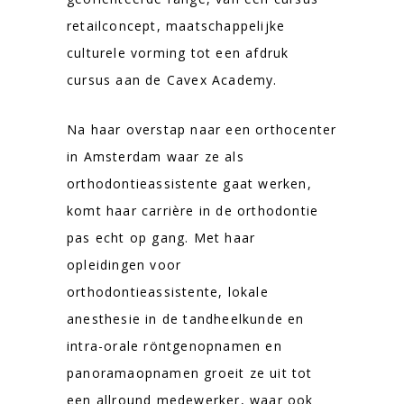
retailconcept, maatschappelijke
culturele vorming tot een afdruk
cursus aan de Cavex Academy.
Na haar overstap naar een orthocenter
in Amsterdam waar ze als
orthodontieassistente gaat werken,
komt haar carrière in de orthodontie
pas echt op gang. Met haar
opleidingen voor
orthodontieassistente, lokale
anesthesie in de tandheelkunde en
intra-orale röntgenopnamen en
panoramaopnamen groeit ze uit tot
een allround medewerker, waar ook