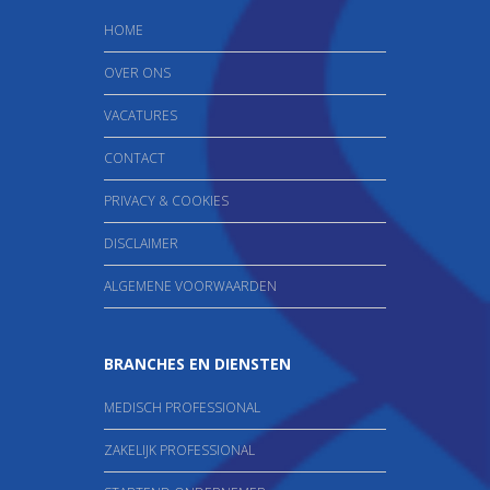
HOME
OVER ONS
VACATURES
CONTACT
PRIVACY & COOKIES
DISCLAIMER
ALGEMENE VOORWAARDEN
BRANCHES EN DIENSTEN
MEDISCH PROFESSIONAL
ZAKELIJK PROFESSIONAL