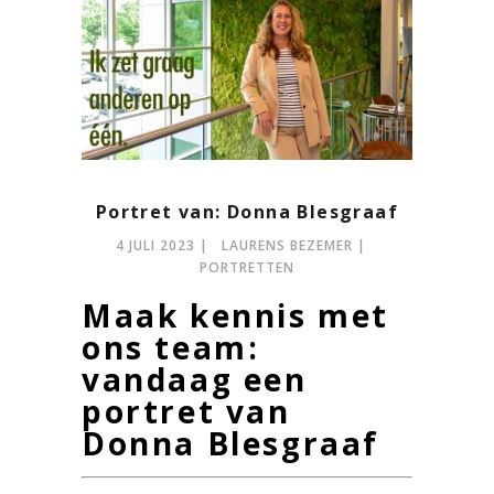
Portret van: Donna Blesgraaf
4 JULI 2023
LAURENS BEZEMER
PORTRETTEN
Maak kennis met
ons team:
vandaag een
portret van
Donna Blesgraaf