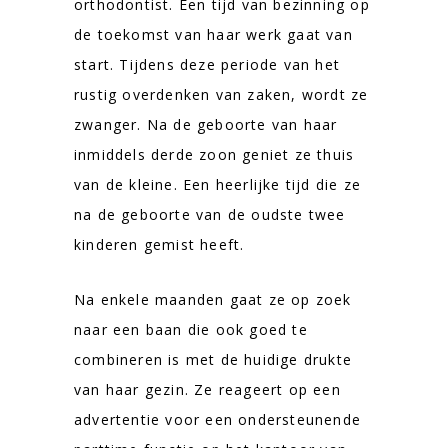
orthodontist. Een tijd van bezinning op
de toekomst van haar werk gaat van
start. Tijdens deze periode van het
rustig overdenken van zaken, wordt ze
zwanger. Na de geboorte van haar
inmiddels derde zoon geniet ze thuis
van de kleine. Een heerlijke tijd die ze
na de geboorte van de oudste twee
kinderen gemist heeft.
Na enkele maanden gaat ze op zoek
naar een baan die ook goed te
combineren is met de huidige drukte
van haar gezin. Ze reageert op een
advertentie voor een ondersteunende