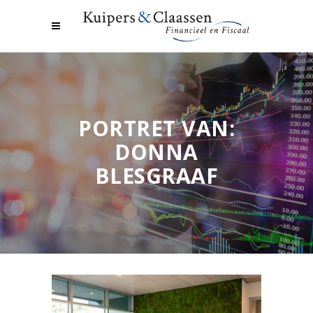
PORTRET VAN:
DONNA
BLESGRAAF