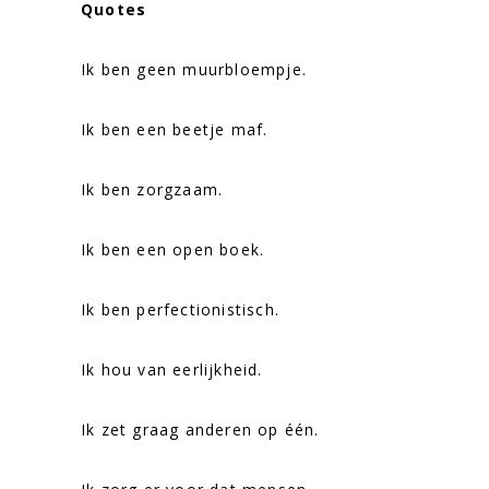
Quotes
Ik ben geen muurbloempje.
Ik ben een beetje maf.
Ik ben zorgzaam.
Ik ben een open boek.
Ik ben perfectionistisch.
Ik hou van eerlijkheid.
Ik zet graag anderen op één.