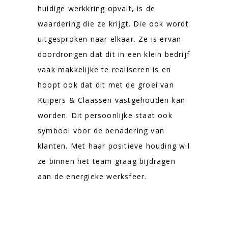
huidige werkkring opvalt, is de
waardering die ze krijgt. Die ook wordt
uitgesproken naar elkaar. Ze is ervan
doordrongen dat dit in een klein bedrijf
vaak makkelijke te realiseren is en
hoopt ook dat dit met de groei van
Kuipers & Claassen vastgehouden kan
worden. Dit persoonlijke staat ook
symbool voor de benadering van
klanten. Met haar positieve houding wil
ze binnen het team graag bijdragen
aan de energieke werksfeer.