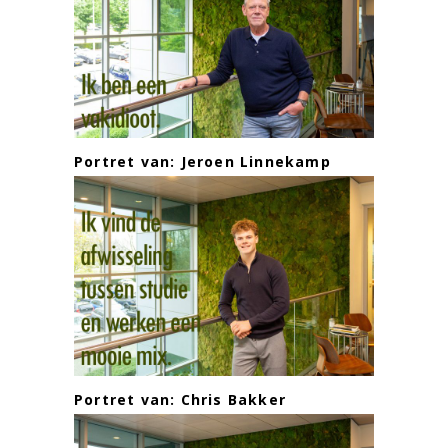
Portret van: Jeroen Linnekamp
Portret van: Chris Bakker