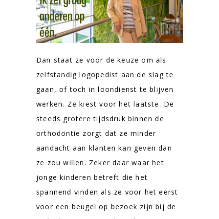
Dan staat ze voor de keuze om als
zelfstandig logopedist aan de slag te
gaan, of toch in loondienst te blijven
werken. Ze kiest voor het laatste. De
steeds grotere tijdsdruk binnen de
orthodontie zorgt dat ze minder
aandacht aan klanten kan geven dan
ze zou willen. Zeker daar waar het
jonge kinderen betreft die het
spannend vinden als ze voor het eerst
voor een beugel op bezoek zijn bij de