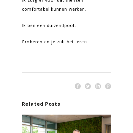
Ik zorg er voor dat mensen
comfortabel kunnen werken.
Ik ben een duizendpoot.
Proberen en je zult het leren.
Related Posts