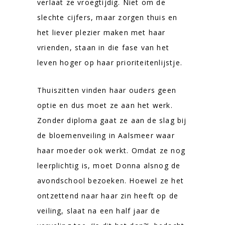
verlaat ze vroegtijdig. Niet om de
slechte cijfers, maar zorgen thuis en
het liever plezier maken met haar
vrienden, staan in die fase van het
leven hoger op haar prioriteitenlijstje.
Thuiszitten vinden haar ouders geen
optie en dus moet ze aan het werk.
Zonder diploma gaat ze aan de slag bij
de bloemenveiling in Aalsmeer waar
haar moeder ook werkt. Omdat ze nog
leerplichtig is, moet Donna alsnog de
avondschool bezoeken. Hoewel ze het
ontzettend naar haar zin heeft op de
veiling, slaat na een half jaar de