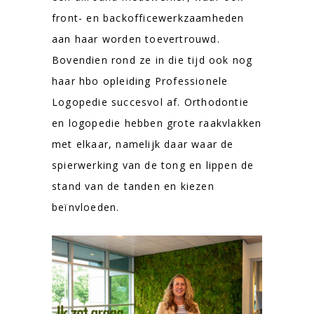
front- en backofficewerkzaamheden
aan haar worden toevertrouwd.
Bovendien rond ze in die tijd ook nog
haar hbo opleiding Professionele
Logopedie succesvol af. Orthodontie
en logopedie hebben grote raakvlakken
met elkaar, namelijk daar waar de
spierwerking van de tong en lippen de
stand van de tanden en kiezen
beïnvloeden.