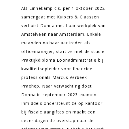
Als Linnekamp c.s. per 1 oktober 2022
samengaat met Kuipers & Claassen
verhuist Donna met haar werkplek van
Amstelveen naar Amsterdam. Enkele
maanden na haar aantreden als
officemanager, start ze met de studie
Praktijkdiploma Loonadministratie bij
kwaliteitsopleider voor financieel
professionals Marcus Verbeek
Praehep. Naar verwachting doet
Donna in september 2023 examen.
Inmiddels ondersteunt ze op kantoor
bij fiscale aangiftes en maakt een
dezer dagen de overstap naar de