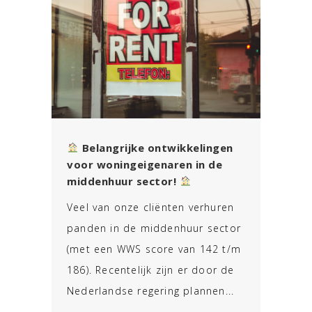
Belangrijke ontwikkelingen
voor woningeigenaren in de
middenhuur sector!
Veel van onze cliënten verhuren
panden in de middenhuur sector
(met een WWS score van 142 t/m
186). Recentelijk zijn er door de
Nederlandse regering plannen...