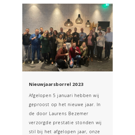
Nieuwjaarsborrel 2023
Afgelopen 5 januari hebben wij
geproost op het nieuwe jaar. In
de door Laurens Bezemer
verzorgde prestatie stonden wij
stil bij het afgelopen jaar, onze