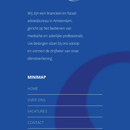
Wij zijn een financieel en fiscaal
adviesbureau in Amsterdam,
gericht op het bedienen van
medische en zakelijke professionals.
Uw belangen staan bij ons voorop
en vormen de drijfveer van onze
dienstverlening.
MINIMAP
HOME
OVER ONS
VACATURES
CONTACT