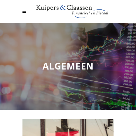
ALGEMEEN