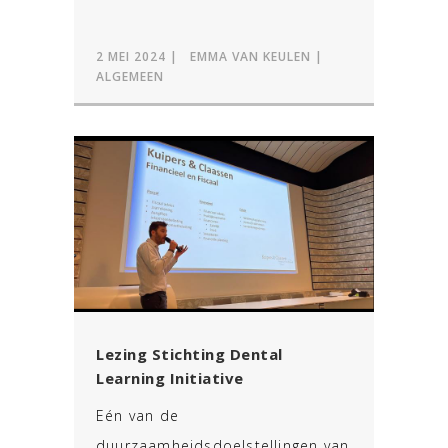
2 MEI 2024
EMMA VAN KEULEN
ALGEMEEN
Lezing Stichting Dental
Learning Initiative
Eén van de
duurzaamheidsdoelstellingen van