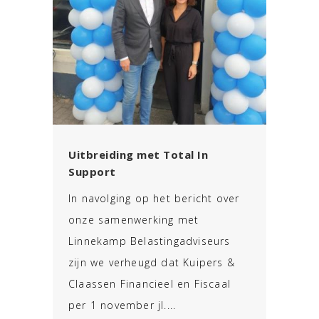
Uitbreiding met Total In
Support
In navolging op het bericht over
onze samenwerking met
Linnekamp Belastingadviseurs
zijn we verheugd dat Kuipers &
Claassen Financieel en Fiscaal
per 1 november jl....