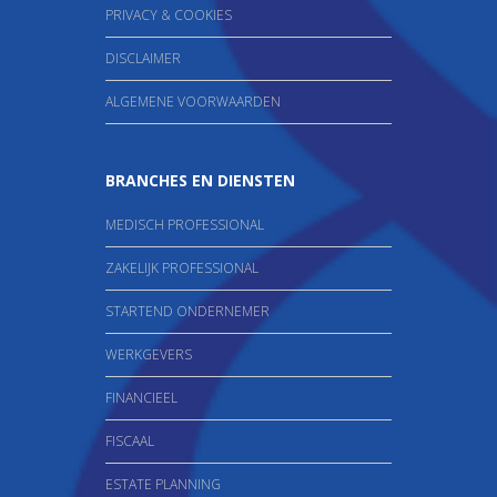
PRIVACY & COOKIES
DISCLAIMER
ALGEMENE VOORWAARDEN
BRANCHES EN DIENSTEN
MEDISCH PROFESSIONAL
ZAKELIJK PROFESSIONAL
STARTEND ONDERNEMER
WERKGEVERS
FINANCIEEL
FISCAAL
ESTATE PLANNING