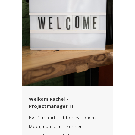
Welkom Rachel –
Projectmanager IT
Per 1 maart hebben wij Rachel
Mooijman-Caria kunnen