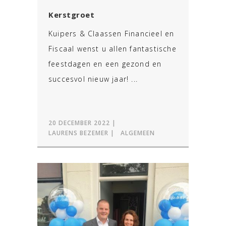
Kerstgroet
Kuipers & Claassen Financieel en
Fiscaal wenst u allen fantastische
feestdagen en een gezond en
succesvol nieuw jaar! ...
20 DECEMBER 2022
LAURENS BEZEMER
ALGEMEEN