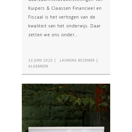
Kuipers & Claassen Financieel en
Fiscaal is het verhogen van de
kwaliteit van het onderwijs. Daar
zetten we ons onder...
22 JUNI 2023
LAURENS BEZEMER
ALGEMEEN