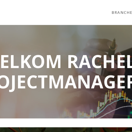
BRANCH
ELKOM RACHEL
OJECTMANAGER