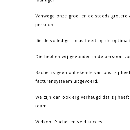
Vanwege onze groei en de steeds grotere 
persoon
die de volledige focus heeft op de optima
Die hebben wij gevonden in de persoon va
Rachel is geen onbekende van ons: zij he
facturensysteem uitgevoerd.
We zijn dan ook erg verheugd dat zij heef
team.
Welkom Rachel en veel succes!