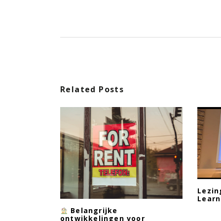
Related Posts
Lezin
Learn
Belangrijke
ontwikkelingen voor