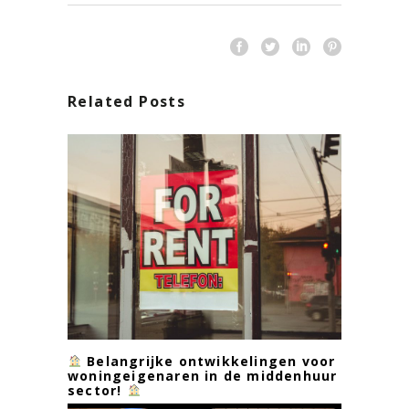
Related Posts
Belangrijke ontwikkelingen voor
woningeigenaren in de middenhuur
sector!