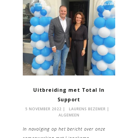
Uitbreiding met Total In
Support
5 NOVEMBER 2022
LAURENS BEZEMER
ALGEMEEN
In navolging op het bericht over onze