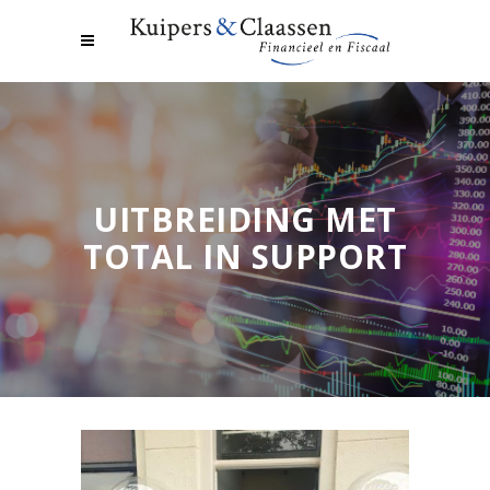
UITBREIDING MET
TOTAL IN SUPPORT