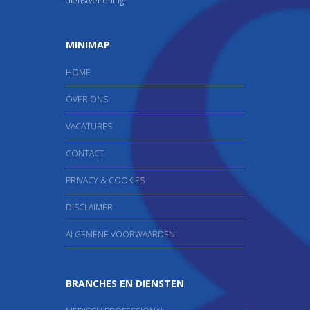
dienstverlening.
MINIMAP
HOME
OVER ONS
VACATURES
CONTACT
PRIVACY & COOKIES
DISCLAIMER
ALGEMENE VOORWAARDEN
BRANCHES EN DIENSTEN