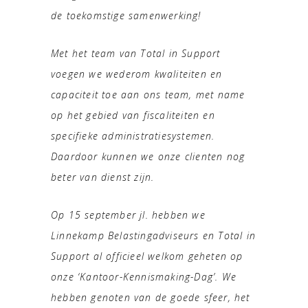
de toekomstige samenwerking!
Met het team van Total in Support
voegen we wederom kwaliteiten en
capaciteit toe aan ons team, met name
op het gebied van fiscaliteiten en
specifieke administratiesystemen.
Daardoor kunnen we onze clienten nog
beter van dienst zijn.
Op 15 september jl. hebben we
Linnekamp Belastingadviseurs en Total in
Support al officieel welkom geheten op
onze ‘Kantoor-Kennismaking-Dag’. We
hebben genoten van de goede sfeer, het