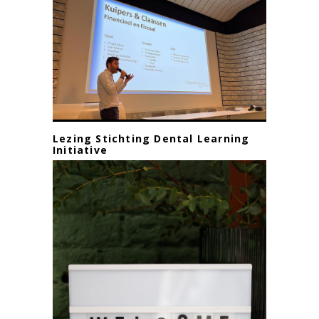
Lezing Stichting Dental Learning
Initiative