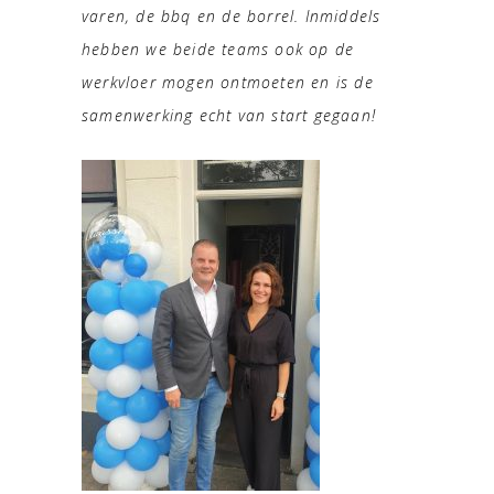
varen, de bbq en de borrel. Inmiddels
hebben we beide teams ook op de
werkvloer mogen ontmoeten en is de
samenwerking echt van start gegaan!