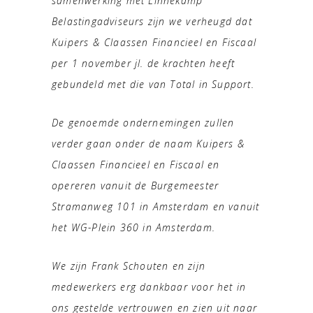
samenwerking met Linnekamp
Belastingadviseurs zijn we verheugd dat
Kuipers & Claassen Financieel en Fiscaal
per 1 november jl. de krachten heeft
gebundeld met die van Total in Support.
De genoemde ondernemingen zullen
verder gaan onder de naam Kuipers &
Claassen Financieel en Fiscaal en
opereren vanuit de
Burgemeester
Stramanweg 101 in Amsterdam
en vanuit
het WG-Plein 360 in Amsterdam.
We zijn Frank Schouten en zijn
medewerkers erg dankbaar voor het in
ons gestelde vertrouwen en zien uit naar