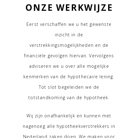
ONZE WERKWIJZE
Eerst verschaffen we u het gewenste
inzicht in de
verstrekkingsmogelijkheden en de
financiële gevolgen hiervan. Vervolgens
adviseren we u over alle mogelijke
kenmerken van de hypothecaire lening.
Tot slot begeleiden we de
totstandkoming van de hypotheek.
Wij zijn onafhankelijk en kunnen met
nagenoeg alle hypotheekverstrekkers in
Nederland zaken doen. We maken voor