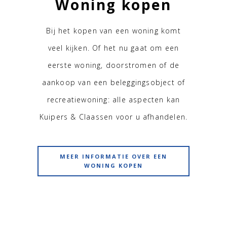
Woning kopen
Bij het kopen van een woning komt
veel kijken. Of het nu gaat om een
eerste woning, doorstromen of de
aankoop van een beleggingsobject of
recreatiewoning: alle aspecten kan
Kuipers & Claassen voor u afhandelen.
MEER INFORMATIE OVER EEN
WONING KOPEN