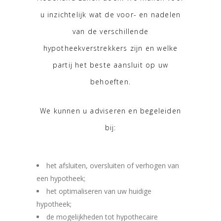
u inzichtelijk wat de voor- en nadelen
van de verschillende
hypotheekverstrekkers zijn en welke
partij het beste aansluit op uw
behoeften.
We kunnen u adviseren en begeleiden
bij:
het afsluiten, oversluiten of verhogen van
een hypotheek;
het optimaliseren van uw huidige
hypotheek;
de mogelijkheden tot hypothecaire