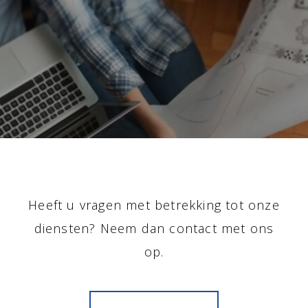
Heeft u vragen met betrekking tot onze
diensten? Neem dan contact met ons
op.