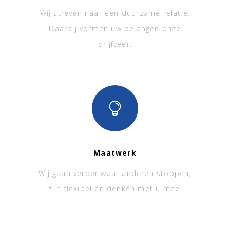
Wij streven naar een duurzame relatie.
Daarbij vormen uw belangen onze
drijfveer.
Maatwerk
Wij gaan verder waar anderen stoppen,
zijn flexibel én denken met u mee.