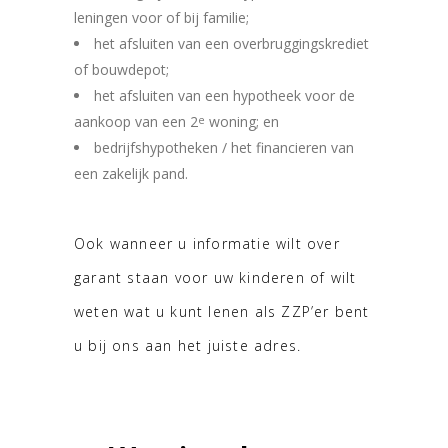
leningen voor of bij familie;
het afsluiten van een overbruggingskrediet
of bouwdepot;
het afsluiten van een hypotheek voor de
aankoop van een 2
woning; en
e
bedrijfshypotheken / het financieren van
een zakelijk pand.
Ook wanneer u informatie wilt over
garant staan voor uw kinderen of wilt
weten wat u kunt lenen als ZZP’er bent
u bij ons aan het juiste adres.