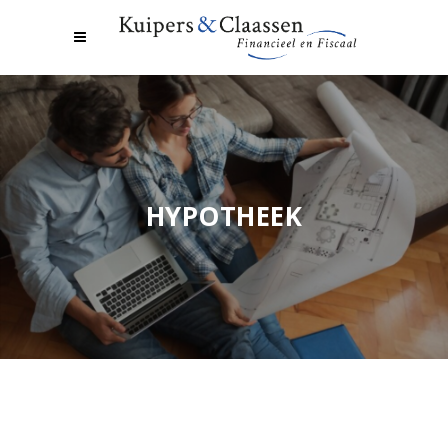
HYPOTHEEK