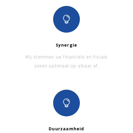
Synergie
Wij stemmen uw financiële en fiscale
zaken optimaal op elkaar af.
Duurzaamheid