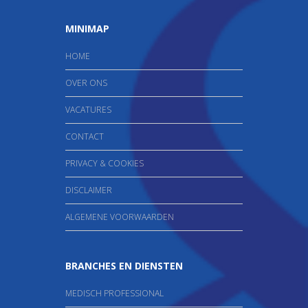
MINIMAP
HOME
OVER ONS
VACATURES
CONTACT
PRIVACY & COOKIES
DISCLAIMER
ALGEMENE VOORWAARDEN
BRANCHES EN DIENSTEN
MEDISCH PROFESSIONAL