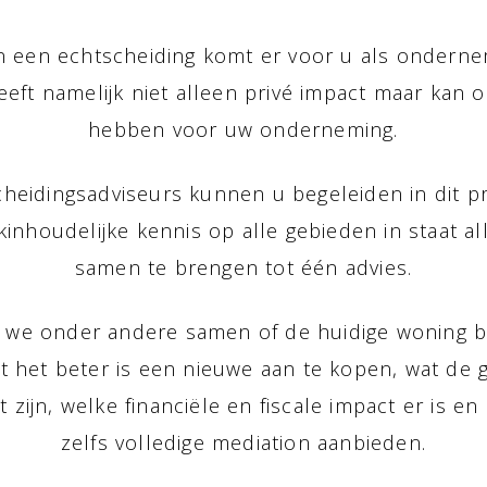
an een echtscheiding komt er voor u als ondernem
heeft namelijk niet alleen privé impact maar kan
hebben voor uw onderneming.
heidingsadviseurs kunnen u begeleiden in dit pr
inhoudelijke kennis op alle gebieden in staat all
samen te brengen tot één advies.
en we onder andere samen of de huidige woning
t het beter is een nieuwe aan te kopen, wat de 
 zijn, welke financiële en fiscale impact er is e
zelfs volledige mediation aanbieden.