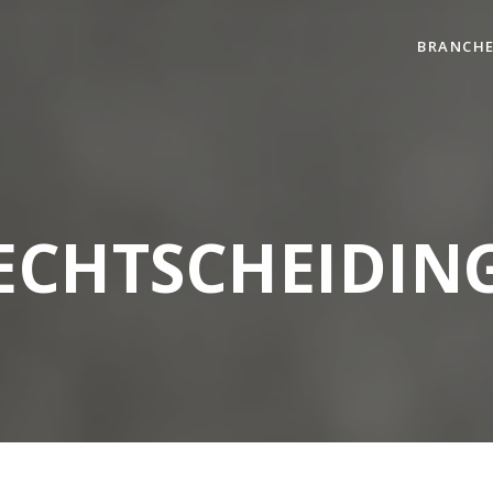
BRANCH
ECHTSCHEIDIN