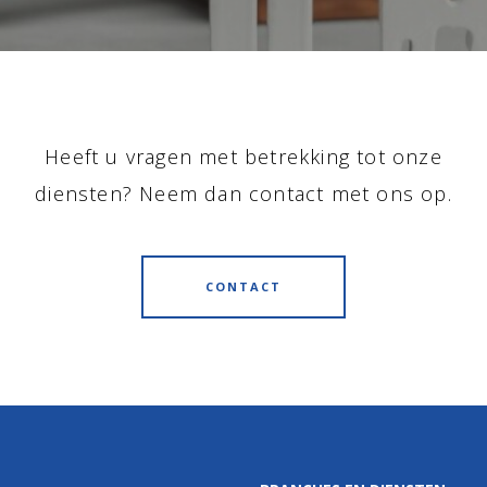
Heeft u vragen met betrekking tot onze
diensten? Neem dan contact met ons op.
CONTACT