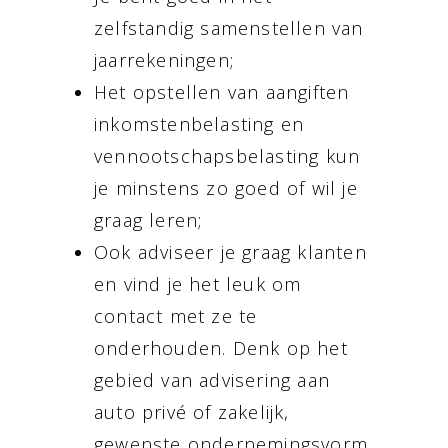
zelfstandig samenstellen van
jaarrekeningen;
Het opstellen van aangiften
inkomstenbelasting en
vennootschapsbelasting kun
je minstens zo goed of wil je
graag leren;
Ook adviseer je graag klanten
en vind je het leuk om
contact met ze te
onderhouden. Denk op het
gebied van advisering aan
auto privé of zakelijk,
gewenste ondernemingsvorm,