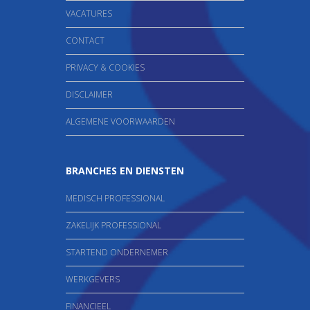
VACATURES
CONTACT
PRIVACY & COOKIES
DISCLAIMER
ALGEMENE VOORWAARDEN
BRANCHES EN DIENSTEN
MEDISCH PROFESSIONAL
ZAKELIJK PROFESSIONAL
STARTEND ONDERNEMER
WERKGEVERS
FINANCIEEL