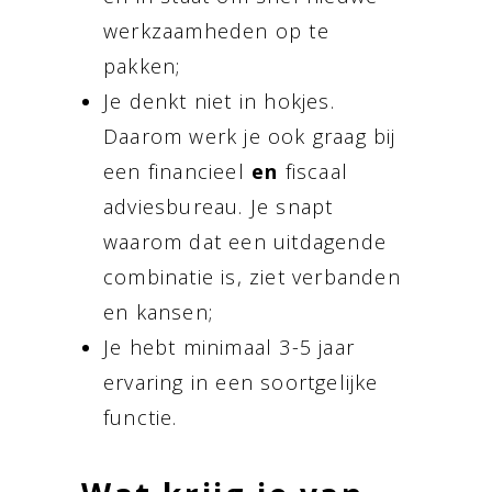
werkzaamheden op te
pakken;
Je denkt niet in hokjes.
Daarom werk je ook graag bij
een financieel
en
fiscaal
adviesbureau. Je snapt
waarom dat een uitdagende
combinatie is, ziet verbanden
en kansen;
Je hebt minimaal 3-5 jaar
ervaring in een soortgelijke
functie.