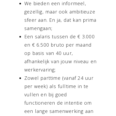
We bieden een informeel,
gezellig, maar ook ambitieuze
sfeer aan. En ja, dat kan prima
samengaan;
Een salaris tussen de € 3.000
en € 6.500 bruto per maand
op basis van 40 uur,
afhankelijk van jouw niveau en
werkervaring;
Zowel parttime (vanaf 24 uur
per week) als fulltime in te
vullen en bij goed
functioneren de intentie om
een lange samenwerking aan