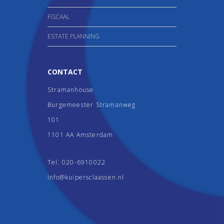
FISCAAL
ESTATE PLANNING
CONTACT
Stramanhouse
Burgemeester Stramanweg
101
1101 AA Amsterdam
Tel:
020-6910022
info@kuipersclaassen.nl