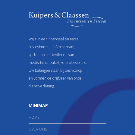
*
Wij zijn een financieel en fiscaal
adviesbureau in Amsterdam,
gericht op het bedienen van
medische en zakelijke professionals.
Uw belangen staan bij ons voorop
en vormen de drijfveer van onze
dienstverlening.
MINIMAP
HOME
OVER ONS