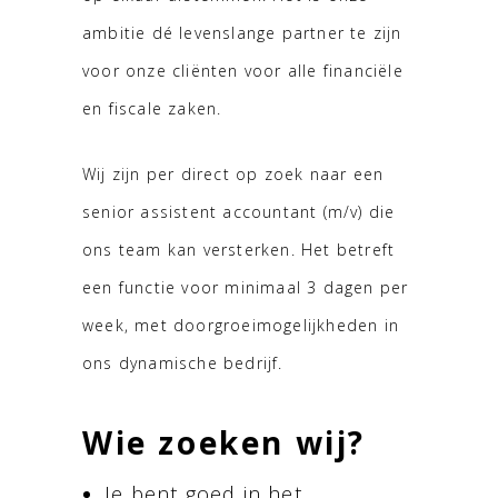
ambitie dé levenslange partner te zijn
voor onze cliënten voor alle financiële
en fiscale zaken.
Wij zijn per direct op zoek naar een
senior assistent accountant (m/v) die
ons team kan versterken. Het betreft
een functie voor minimaal 3 dagen per
week, met doorgroeimogelijkheden in
ons dynamische bedrijf.
Wie zoeken wij?
Je bent goed in het