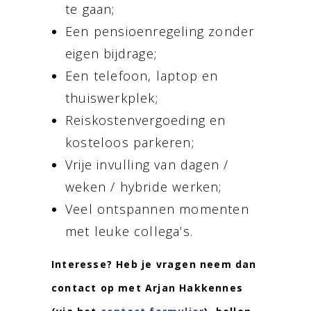
te gaan;
Een pensioenregeling zonder
eigen bijdrage;
Een telefoon, laptop en
thuiswerkplek;
Reiskostenvergoeding en
kosteloos parkeren;
Vrije invulling van dagen /
weken / hybride werken;
Veel ontspannen momenten
met leuke collega’s.
Interesse?
Heb je vragen neem dan
contact op met Arjan Hakkennes