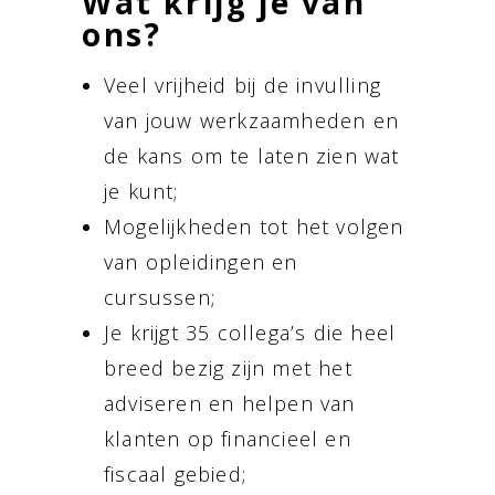
Wat krijg je van
ons?
Veel vrijheid bij de invulling
van jouw werkzaamheden en
de kans om te laten zien wat
je kunt;
Mogelijkheden tot het volgen
van opleidingen en
cursussen;
Je krijgt 35 collega’s die heel
breed bezig zijn met het
adviseren en helpen van
klanten op financieel en
fiscaal gebied;