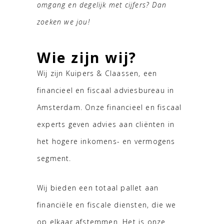
omgang en degelijk met cijfers? Dan
zoeken we jou!
Wie zijn wij?
Wij zijn Kuipers & Claassen, een
financieel en fiscaal adviesbureau in
Amsterdam. Onze financieel en fiscaal
experts geven advies aan cliënten in
het hogere inkomens- en vermogens
segment.
Wij bieden een totaal pallet aan
financiële en fiscale diensten, die we
op elkaar afstemmen. Het is onze